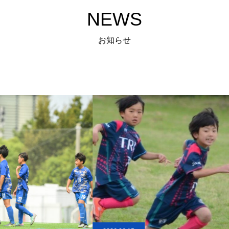
NEWS
お知らせ