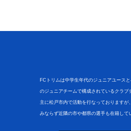
FCトリムは中学生年代のジュニアユースと
のジュニアチームで構成されているクラブ
主に松戸市内で活動を行なっておりますが
みならず近隣の市や都県の選手も在籍して