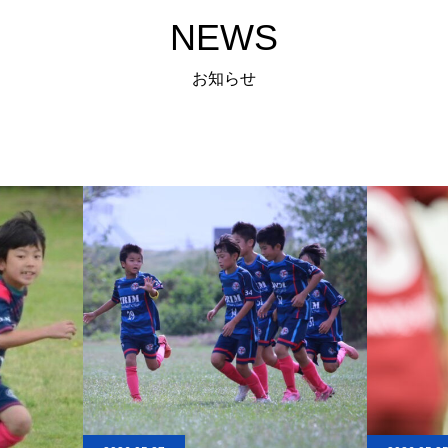
NEWS
お知らせ