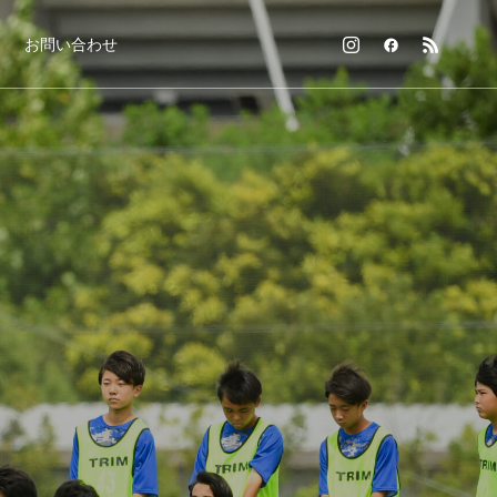
お問い合わせ