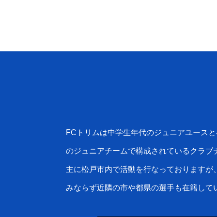
FCトリムは中学生年代のジュニアユースと
のジュニアチームで構成されているクラブ
主に松戸市内で活動を行なっておりますが
みならず近隣の市や都県の選手も在籍して