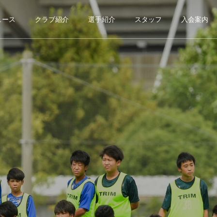
ュース
クラブ紹介
選手紹介
スタッフ
入会案内