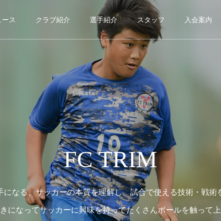
ュース
クラブ紹介
選手紹介
スタッフ
入会案内