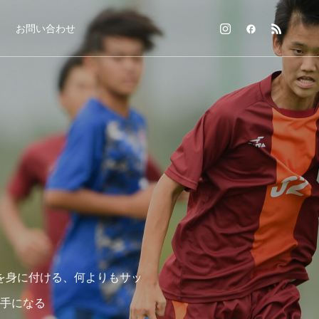
お問い合わせ