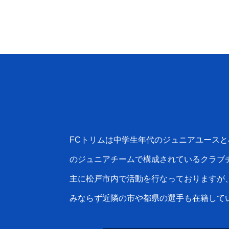
FCトリムは中学生年代のジュニアユースと
のジュニアチームで構成されているクラブ
主に松戸市内で活動を行なっておりますが
みならず近隣の市や都県の選手も在籍して