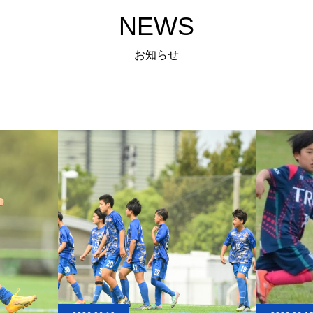
NEWS
お知らせ