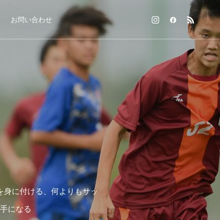
お問い合わせ