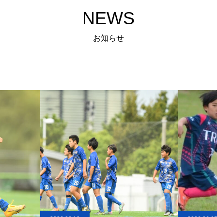
NEWS
お知らせ