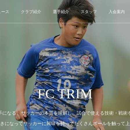
ュース
クラブ紹介
選手紹介
スタッフ
入会案内