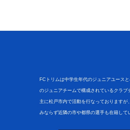
FCトリムは中学生年代のジュニアユースと
のジュニアチームで構成されているクラブ
主に松戸市内で活動を行なっておりますが
みならず近隣の市や都県の選手も在籍して